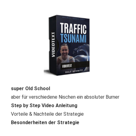
super Old School
aber für verschiedene Nischen ein absoluter Burner
Step by Step Video Anleitung
Vorteile & Nachteile der Strategie
Besonderheiten der Strategie