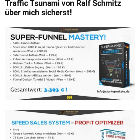
Traffic Tsunami von Ralf Schmitz
über mich sicherst!