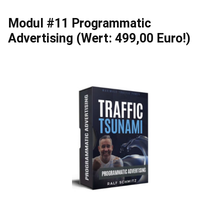
Modul #11 Programmatic
Advertising (Wert: 499,00 Euro!)