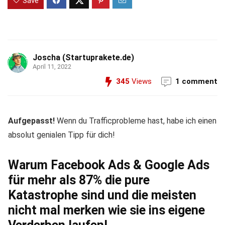
Save
Joscha (Startuprakete.de)
April 11, 2022
345
Views
1 comment
Aufgepasst!
Wenn du Trafficprobleme hast, habe ich einen
absolut genialen Tipp für dich!
Warum Facebook Ads & Google Ads
für mehr als 87% die pure
Katastrophe sind und die meisten
nicht mal merken wie sie ins eigene