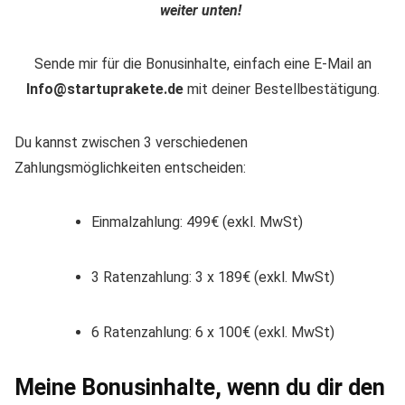
weiter unten!
Sende mir für die Bonusinhalte, einfach eine E-Mail an
Info@startuprakete.de
mit deiner Bestellbestätigung.
Du kannst zwischen 3 verschiedenen
Zahlungsmöglichkeiten entscheiden:
Einmalzahlung: 499€ (exkl. MwSt)
3 Ratenzahlung: 3 x 189€ (exkl. MwSt)
6 Ratenzahlung: 6 x 100€ (exkl. MwSt)
Meine Bonusinhalte, wenn du dir den