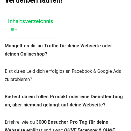
Verderben laufen!
Inhaltsverzeichnis
Mangelt es dir an Traffic für deine Webseite oder
deinen Onlineshop?
Bist du es Leid dich erfolglos an Facebook & Google Ads
zu probieren?
Bietest du ein tolles Produkt oder eine Dienstleistung
an, aber niemand gelangt auf deine Webseite?
Erfahre, wie du
3000 Besucher Pro Tag für deine
Webseite
erhältst und zwar:
OHNE Facebook & OHNE