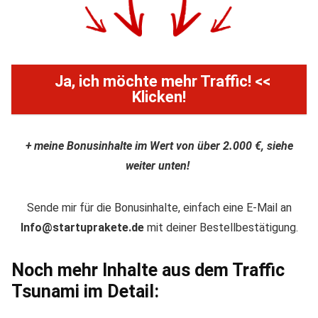
Ja, ich möchte mehr Traffic! <<
Klicken!
+ meine Bonusinhalte im Wert von über 2.000 €, siehe
weiter unten!
Sende mir für die Bonusinhalte, einfach eine E-Mail an
Info@startuprakete.de
mit deiner Bestellbestätigung.
Noch mehr Inhalte aus dem Traffic
Tsunami im Detail: