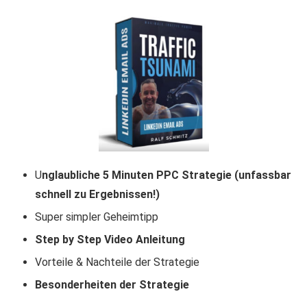
U
nglaubliche 5 Minuten PPC Strategie (unfassbar
schnell zu Ergebnissen!)
Super simpler Geheimtipp
Step by Step Video Anleitung
Vorteile & Nachteile der Strategie
Besonderheiten der Strategie