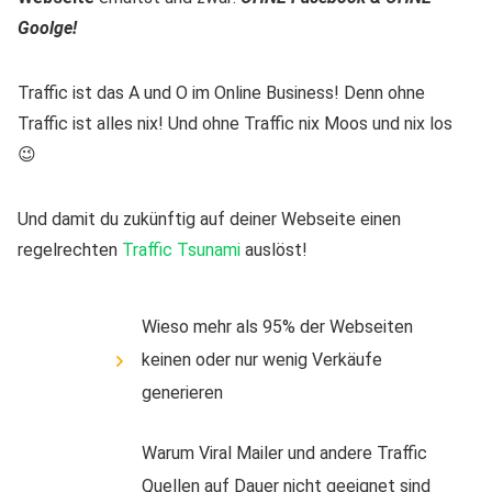
Goolge!
Traffic ist das A und O im Online Business! Denn ohne
Traffic ist alles nix! Und ohne Traffic nix Moos und nix los
😉
Und damit du zukünftig auf deiner Webseite einen
regelrechten
Traffic Tsunami
auslöst!
Wieso mehr als 95% der Webseiten
keinen oder nur wenig Verkäufe
generieren
Warum Viral Mailer und andere Traffic
Quellen auf Dauer nicht geeignet sind