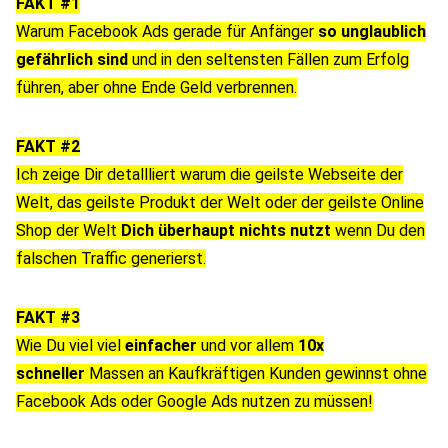
FAKT #1
Warum Facebook Ads gerade für Anfänger
so unglaublich
gefährlich sind
und in den seltensten Fällen zum Erfolg
führen, aber ohne Ende Geld verbrennen.
FAKT #2
Ich zeige Dir detallliert warum die geilste Webseite der
Welt, das geilste Produkt der Welt oder der geilste Online
Shop der Welt
Dich überhaupt nichts nutzt
wenn Du den
falschen Traffic generierst.
FAKT #3
Wie Du viel viel
einfacher
und vor allem
10x
schneller
Massen an Kaufkräftigen Kunden gewinnst ohne
Facebook Ads oder Google Ads nutzen zu müssen!