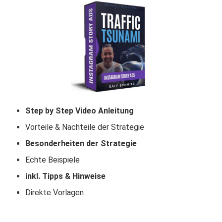
Step by Step Video Anleitung
Vorteile & Nachteile der Strategie
Besonderheiten der Strategie
Echte Beispiele
inkl. Tipps & Hinweise
Direkte Vorlagen