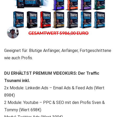
Geeignet für: Blutige Anfänger, Anfänger, Fortgeschrittene
wie auch Profis.
DU ERHÄLTST PREMIUM VIDEOKURS: Der Traffic
Tsunami inkl.
2x Module: Linkedin Ads – Email Ads & Feed Ads (Wert
898€)
2 Module: Youtube – PPC & SEO mit den Profis Sven &
Tommy (Wert 698€)