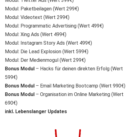
Modul: Twitter Ads (Wert 399€)
Modul: Paketbeilagen (Wert 299€)
Modul: Videotext (Wert 299€)
Modul: Programmatic Advertising (Wert 499€)
Modul: Xing Ads (Wert 499€)
Modul: Instagram Story Ads (Wert 499€)
Modul: Die Lead Explosion (Wert 599€)
Modul: Der Medienmogul (Wert 299€)
Bonus Modul
– Hacks für deinen direkten Erfolg (Wert
599€)
Bonus Modul
– Email Marketing Bootcamp (Wert 990€)
Bonus Modul
– Organisation im Online Marketing (Wert
690€)
inkl. Lebenslanger Updates