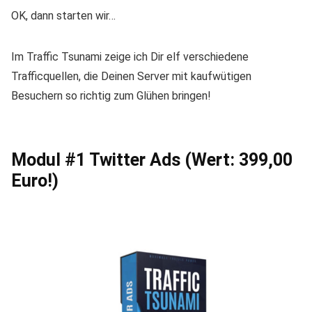
OK, dann starten wir…
Im Traffic Tsunami zeige ich Dir elf verschiedene
Trafficquellen, die Deinen Server mit kaufwütigen
Besuchern so richtig zum Glühen bringen!
Modul #1 Twitter Ads (Wert: 399,00
Euro!)