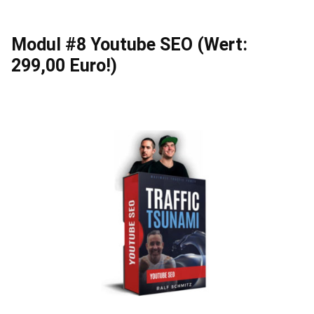
Modul #8 Youtube SEO (Wert:
299,00 Euro!)