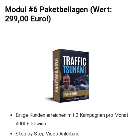
Modul #6 Paketbeilagen (Wert:
299,00 Euro!)
Einige Kunden erreichen mit 2 Kampagnen pro Monat
4000€ Gewinn
Step by Step Video Anleitung