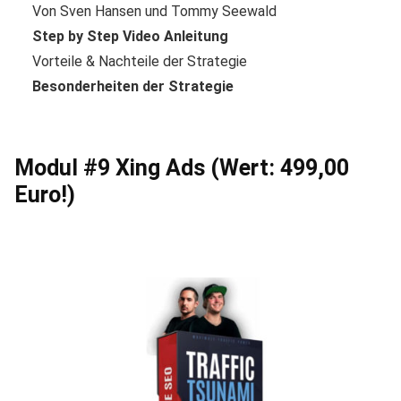
Von Sven Hansen und Tommy Seewald
Step by Step Video Anleitung
Vorteile & Nachteile der Strategie
Besonderheiten der Strategie
Modul #9 Xing Ads (Wert: 499,00
Euro!)