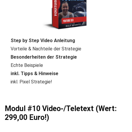
Step by Step Video Anleitung
Vorteile & Nachteile der Strategie
Besonderheiten der Strategie
Echte Beispiele
inkl. Tipps & Hinweise
inkl. Pixel Strategie!
Modul #10 Video-/Teletext (Wert:
299,00 Euro!)