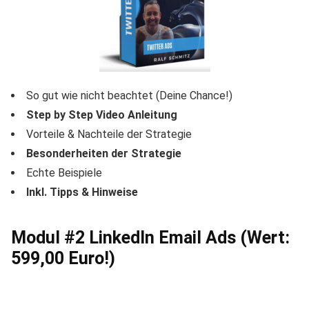
So gut wie nicht beachtet (Deine Chance!)
Step by Step Video Anleitung
Vorteile & Nachteile der Strategie
Besonderheiten der Strategie
Echte Beispiele
Inkl. Tipps & Hinweise
Modul #2 LinkedIn Email Ads (Wert:
599,00 Euro!)