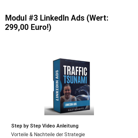
Modul #3 LinkedIn Ads (Wert:
299,00 Euro!)
Step by Step Video Anleitung
Vorteile & Nachteile der Strategie