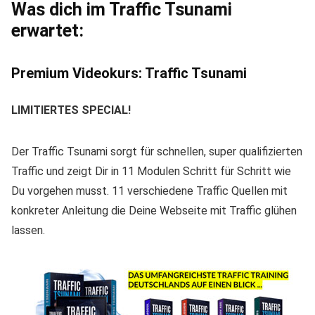
Was dich im Traffic Tsunami
erwartet:
Premium Videokurs: Traffic Tsunami
LIMITIERTES SPECIAL!
Der Traffic Tsunami sorgt für schnellen, super qualifizierten
Traffic und zeigt Dir in 11 Modulen Schritt für Schritt wie
Du vorgehen musst. 11 verschiedene Traffic Quellen mit
konkreter Anleitung die Deine Webseite mit Traffic glühen
lassen.