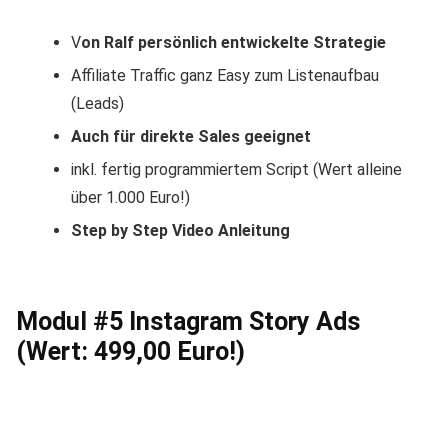
V
on Ralf persönlich entwickelte Strategie
Affiliate Traffic ganz Easy zum Listenaufbau
(Leads)
Auch für direkte Sales geeignet
inkl. fertig programmiertem Script (Wert alleine
über 1.000 Euro!)
Step by Step Video Anleitung
Modul #5 Instagram Story Ads
(Wert: 499,00 Euro!)