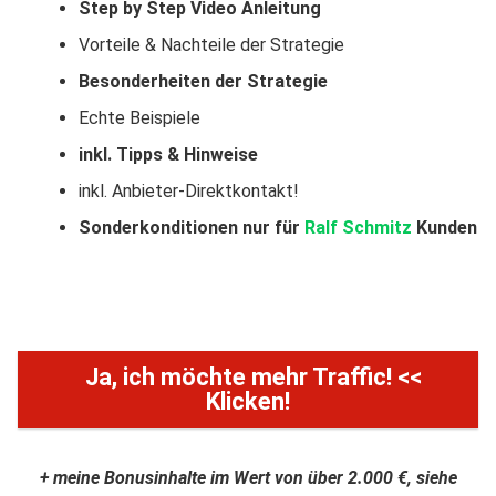
Step by Step Video Anleitung
Vorteile & Nachteile der Strategie
Besonderheiten der Strategie
Echte Beispiele
inkl. Tipps & Hinweise
inkl. Anbieter-Direktkontakt!
Sonderkonditionen nur für
Ralf Schmitz
Kunden
Ja, ich möchte mehr Traffic! <<
Klicken!
+ meine Bonusinhalte im Wert von über 2.000 €, siehe