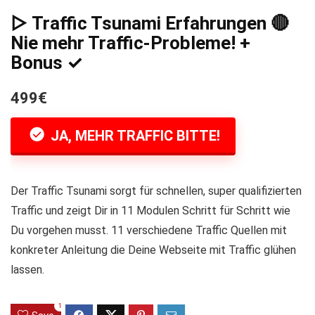
▷ Traffic Tsunami Erfahrungen 🔴
Nie mehr Traffic-Probleme! +
Bonus ✓
499€
JA, MEHR TRAFFIC BITTE!
Der Traffic Tsunami sorgt für schnellen, super qualifizierten
Traffic und zeigt Dir in 11 Modulen Schritt für Schritt wie
Du vorgehen musst. 11 verschiedene Traffic Quellen mit
konkreter Anleitung die Deine Webseite mit Traffic glühen
lassen.
1