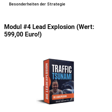
Besonderheiten der Strategie
Modul #4 Lead Explosion (Wert:
599,00 Euro!)