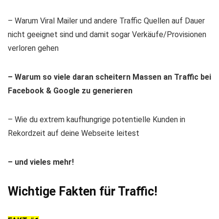
– Warum Viral Mailer und andere Traffic Quellen auf Dauer
nicht geeignet sind und damit sogar Verkäufe/Provisionen
verloren gehen
– Warum so viele daran scheitern Massen an Traffic bei
Facebook & Google zu generieren
– Wie du extrem kaufhungrige potentielle Kunden in
Rekordzeit auf deine Webseite leitest
– und vieles mehr!
Wichtige Fakten für Traffic!