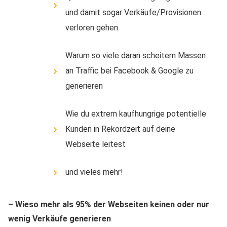
und damit sogar Verkäufe/Provisionen
verloren gehen
Warum so viele daran scheitern Massen
an Traffic bei Facebook & Google zu
generieren
Wie du extrem kaufhungrige potentielle
Kunden in Rekordzeit auf deine
Webseite leitest
und vieles mehr!
– Wieso mehr als 95% der Webseiten keinen oder nur
wenig Verkäufe generieren