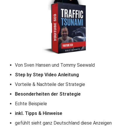
Von Sven Hansen und Tommy Seewald
Step by Step Video Anleitung
Vorteile & Nachteile der Strategie
Besonderheiten der Strategie
Echte Beispiele
inkl. Tipps & Hinweise
gefühlt sieht ganz Deutschland diese Anzeigen