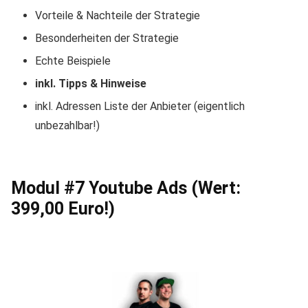
Vorteile & Nachteile der Strategie
Besonderheiten der Strategie
Echte Beispiele
inkl. Tipps & Hinweise
inkl. Adressen Liste der Anbieter (eigentlich
unbezahlbar!)
Modul #7 Youtube Ads (Wert:
399,00 Euro!)