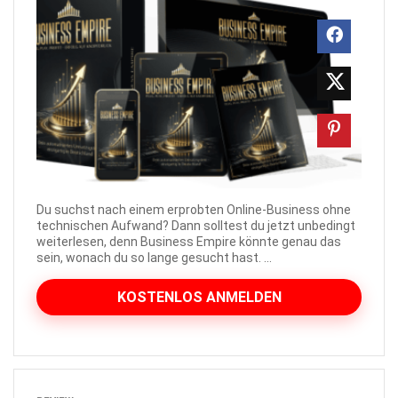
Du suchst nach einem erprobten Online-Business ohne
technischen Aufwand? Dann solltest du jetzt unbedingt
weiterlesen, denn Business Empire könnte genau das
sein, wonach du so lange gesucht hast. ...
KOSTENLOS ANMELDEN