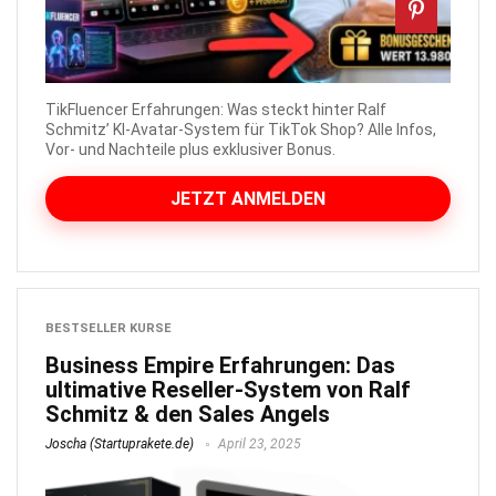
TikFluencer Erfahrungen: Was steckt hinter Ralf
Schmitz’ KI-Avatar-System für TikTok Shop? Alle Infos,
Vor- und Nachteile plus exklusiver Bonus.
JETZT ANMELDEN
BESTSELLER KURSE
Business Empire Erfahrungen: Das
ultimative Reseller-System von Ralf
Schmitz & den Sales Angels
Joscha (Startuprakete.de)
April 23, 2025