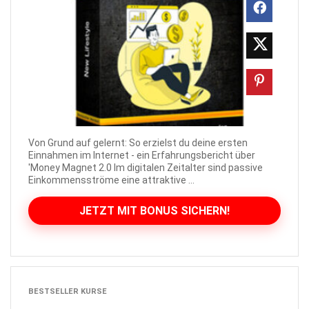
Von Grund auf gelernt: So erzielst du deine ersten
Einnahmen im Internet - ein Erfahrungsbericht über
'Money Magnet 2.0 Im digitalen Zeitalter sind passive
Einkommensströme eine attraktive ...
JETZT MIT BONUS SICHERN!
BESTSELLER KURSE