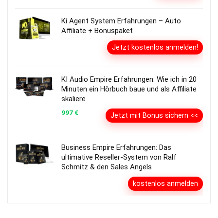
Ki Agent System Erfahrungen – Auto
Affiliate + Bonuspaket
Jetzt kostenlos anmelden!
KI Audio Empire Erfahrungen: Wie ich in 20
Minuten ein Hörbuch baue und als Affiliate
skaliere
997 €
Jetzt mit Bonus sichern <<
Business Empire Erfahrungen: Das
ultimative Reseller-System von Ralf
Schmitz & den Sales Angels
kostenlos anmelden