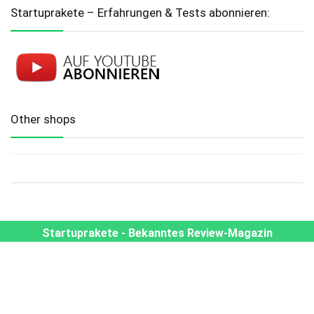
Startuprakete – Erfahrungen & Tests abonnieren:
Other shops
Startuprakete - Bekanntes Review-Magazin