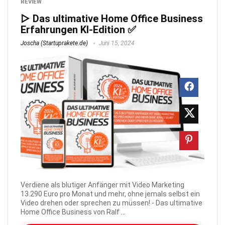
REVIEW
▷ Das ultimative Home Office Business
Erfahrungen KI-Edition ✅
Joscha (Startuprakete.de)
Juni 15, 2024
Verdiene als blutiger Anfänger mit Video Marketing
13.290 Euro pro Monat und mehr, ohne jemals selbst ein
Video drehen oder sprechen zu müssen! - Das ultimative
Home Office Business von Ralf ...