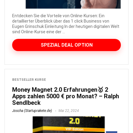
Entdecken Sie die Vorteile von Online-Kursen: Ein
detaillierter Überblick über das 1 click Business von
Eugen Grinschuk Einleitung In der heutigen digitalen Welt
sind Online-Kurse eine der ...
SPEZIAL DEAL OPTION
BESTSELLER KURSE
Money Magnet 2.0 Erfahrungen🥇 2
Apps zahlen 5000 € pro Monat? – Ralph
Sendlbeck
Joscha (Startuprakete.de)
Mai 22, 2024