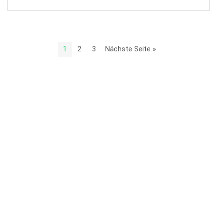
1
2
3
Nächste Seite »