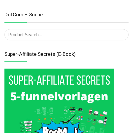
DotCom – Suche
Super-Affiliate Secrets (E-Book)