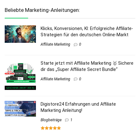
Beliebte Marketing-Anleitungen:
Klicks, Konversionen, KI: Erfolgreiche Affiliate-
Strategien für den deutschen Online-Markt
Affiliate Marketing
0
Starte jetzt mit Affiliate Marketing 🥇 Sichere
dir das „Super Affiliate Secret Bundle“
Affiliate Marketing
0
Digistore24 Erfahrungen und Affiliate
Marketing Anleitung!
Blogbeiträge
1