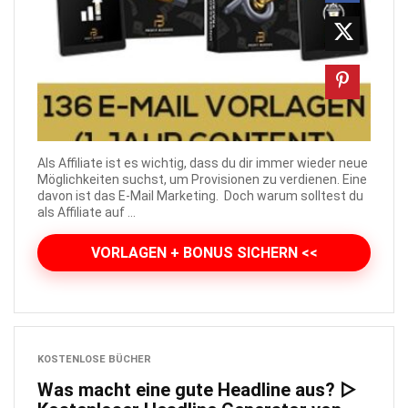
Als Affiliate ist es wichtig, dass du dir immer wieder neue
Möglichkeiten suchst, um Provisionen zu verdienen. Eine
davon ist das E-Mail Marketing. Doch warum solltest du
als Affiliate auf ...
VORLAGEN + BONUS SICHERN <<
KOSTENLOSE BÜCHER
Was macht eine gute Headline aus? ▷