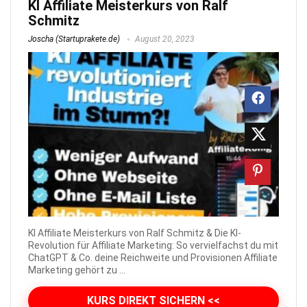
KI Affiliate Meisterkurs von Ralf
Schmitz
Joscha (Startuprakete.de)
August 20, 2023
KI Affiliate Meisterkurs von Ralf Schmitz & Die KI-
Revolution für Affiliate Marketing: So vervielfachst du mit
ChatGPT & Co. deine Reichweite und Provisionen Affiliate
Marketing gehört zu ...
KURS DIREKT SICHERN <<