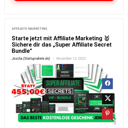
AFFILIATE MARKETING
Starte jetzt mit Affiliate Marketing 🥇
Sichere dir das „Super Affiliate Secret
Bundle“
Joscha (Startuprakete.de)
November 12, 2022