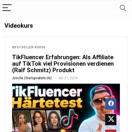
Videokurs
BESTSELLER KURSE
TikFluencer Erfahrungen: Als Affiliate
auf TikTok viel Provisionen verdienen
(Ralf Schmitz) Produkt
Joscha (Startuprakete.de)
Juli 21, 2026