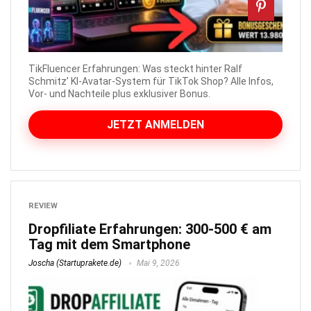
TikFluencer Erfahrungen: Was steckt hinter Ralf
Schmitz’ KI-Avatar-System für TikTok Shop? Alle Infos,
Vor- und Nachteile plus exklusiver Bonus.
JETZT ANMELDEN
REVIEW
Dropfiliate Erfahrungen: 300-500 € am
Tag mit dem Smartphone
Joscha (Startuprakete.de)
Mai 9, 2026