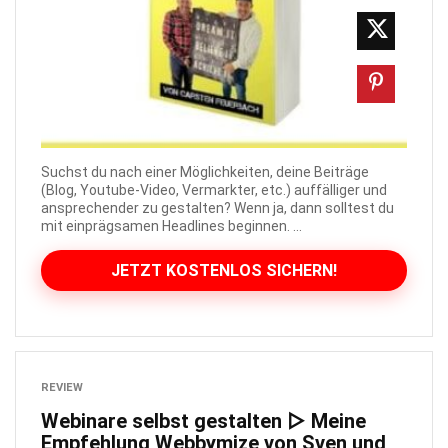
Suchst du nach einer Möglichkeiten, deine Beiträge
(Blog, Youtube-Video, Vermarkter, etc.) auffälliger und
ansprechender zu gestalten? Wenn ja, dann solltest du
mit einprägsamen Headlines beginnen. ...
JETZT KOSTENLOS SICHERN!
REVIEW
Webinare selbst gestalten ▷ Meine
Empfehlung Webbymize von Sven und