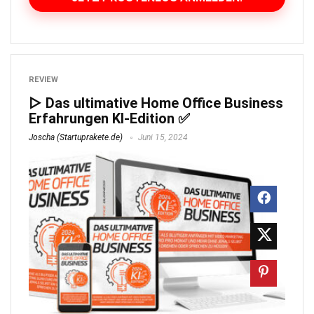
REVIEW
▷ Das ultimative Home Office Business
Erfahrungen KI-Edition ✅
Joscha (Startuprakete.de)
Juni 15, 2024