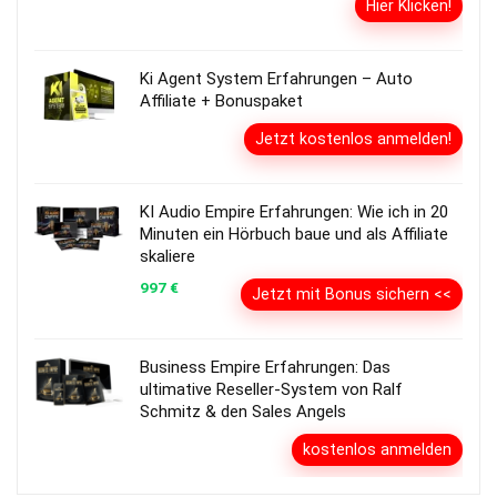
Hier Klicken!
Ki Agent System Erfahrungen – Auto
Affiliate + Bonuspaket
Jetzt kostenlos anmelden!
KI Audio Empire Erfahrungen: Wie ich in 20
Minuten ein Hörbuch baue und als Affiliate
skaliere
997 €
Jetzt mit Bonus sichern <<
Business Empire Erfahrungen: Das
ultimative Reseller-System von Ralf
Schmitz & den Sales Angels
kostenlos anmelden