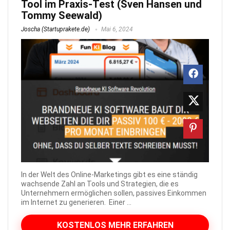
Tool im Praxis-Test (Sven Hansen und
Tommy Seewald)
Joscha (Startuprakete.de)
Mai 6, 2024
In der Welt des Online-Marketings gibt es eine ständig
wachsende Zahl an Tools und Strategien, die es
Unternehmern ermöglichen sollen, passives Einkommen
im Internet zu generieren. Einer ...
KOSTENLOS MEHR ERFAHREN