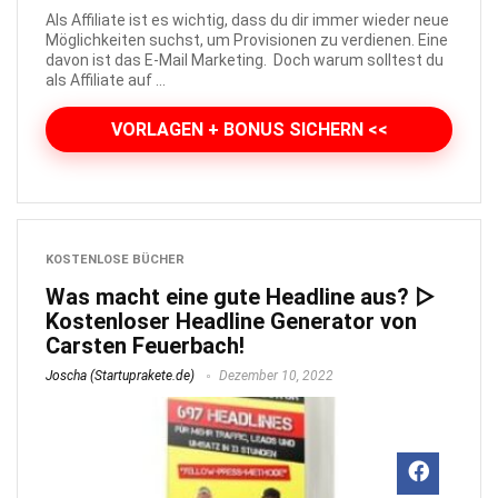
Als Affiliate ist es wichtig, dass du dir immer wieder neue
Möglichkeiten suchst, um Provisionen zu verdienen. Eine
davon ist das E-Mail Marketing. Doch warum solltest du
als Affiliate auf ...
VORLAGEN + BONUS SICHERN <<
KOSTENLOSE BÜCHER
Was macht eine gute Headline aus? ▷
Kostenloser Headline Generator von
Carsten Feuerbach!
Joscha (Startuprakete.de)
Dezember 10, 2022