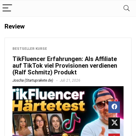
Review
BESTSELLER KURSE
TikFluencer Erfahrungen: Als Affiliate
auf TikTok viel Provisionen verdienen
(Ralf Schmitz) Produkt
Joscha (Startuprakete.de)
Juli 21, 2026