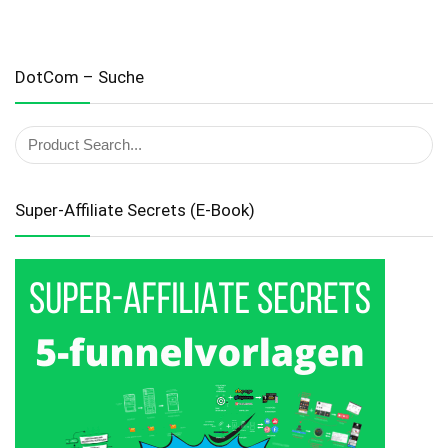
DotCom – Suche
Super-Affiliate Secrets (E-Book)