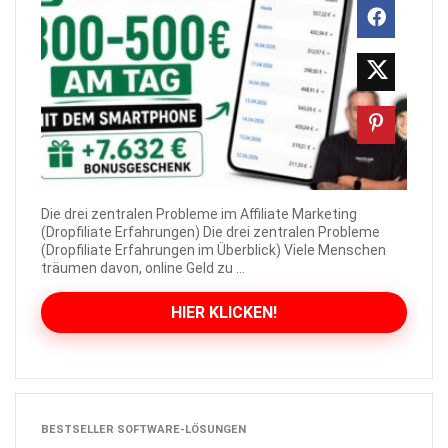
Die drei zentralen Probleme im Affiliate Marketing
(Dropfiliate Erfahrungen) Die drei zentralen Probleme
(Dropfiliate Erfahrungen im Überblick) Viele Menschen
träumen davon, online Geld zu ...
HIER KLICKEN!
BESTSELLER SOFTWARE-LÖSUNGEN