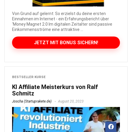
Von Grund auf gelernt: So erzielst du deine ersten
Einnahmen im Internet - ein Erfahrungsbericht über
'Money Magnet 2.0 Im digitalen Zeitalter sind passive
Einkommensströme eine attraktive ...
JETZT MIT BONUS SICHERN!
BESTSELLER KURSE
KI Affiliate Meisterkurs von Ralf
Schmitz
Joscha (Startuprakete.de)
August 20, 2023