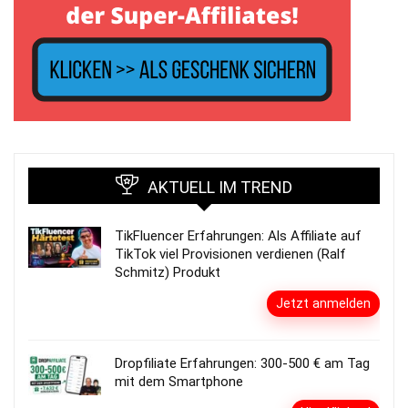
AKTUELL IM TREND
TikFluencer Erfahrungen: Als Affiliate auf
TikTok viel Provisionen verdienen (Ralf
Schmitz) Produkt
Jetzt anmelden
Dropfiliate Erfahrungen: 300-500 € am Tag
mit dem Smartphone