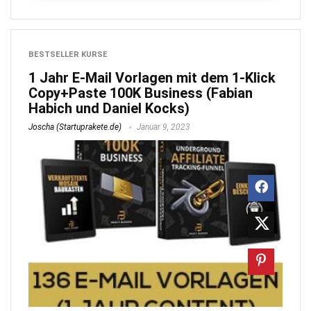
BESTSELLER KURSE
1 Jahr E-Mail Vorlagen mit dem 1-Klick
Copy+Paste 100K Business (Fabian
Habich und Daniel Kocks)
Joscha (Startuprakete.de)
Januar 9, 2023