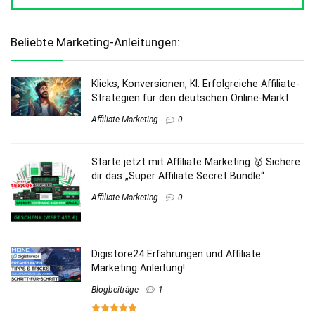
Beliebte Marketing-Anleitungen:
Klicks, Konversionen, KI: Erfolgreiche Affiliate-
Strategien für den deutschen Online-Markt
Affiliate Marketing
0
Starte jetzt mit Affiliate Marketing 🥇 Sichere
dir das „Super Affiliate Secret Bundle“
Affiliate Marketing
0
Digistore24 Erfahrungen und Affiliate
Marketing Anleitung!
Blogbeiträge
1