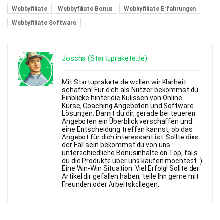
Webbyfiliate
Webbyfiliate Bonus
Webbyfiliate Erfahrungen
Webbyfiliate Software
Joscha (Startuprakete.de)
Mit Startuprakete.de wollen wir Klarheit
schaffen! Für dich als Nutzer bekommst du
Einblicke hinter die Kulissen von Online
Kurse, Coaching Angeboten und Software-
Lösungen. Damit du dir, gerade bei teueren
Angeboten ein Überblick verschaffen und
eine Entscheidung treffen kannst, ob das
Angebot für dich interessant ist. Sollte dies
der Fall sein bekommst du von uns
unterschiedliche Bonusinhalte on Top, falls
du die Produkte über uns kaufen möchtest :)
Eine Win-Win Situation. Viel Erfolg! Sollte der
Artikel dir gefallen haben, teile Ihn gerne mit
Freunden oder Arbeitskollegen.