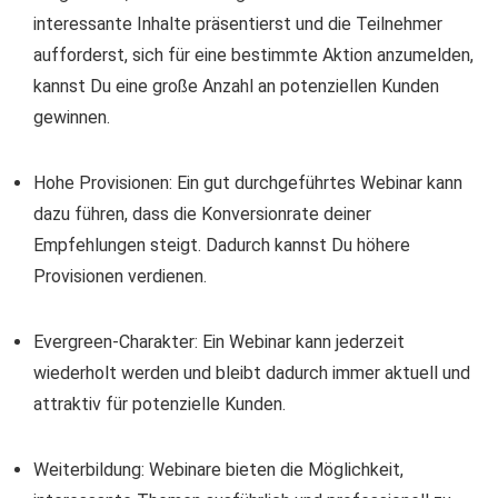
interessante Inhalte präsentierst und die Teilnehmer
aufforderst, sich für eine bestimmte Aktion anzumelden,
kannst Du eine große Anzahl an potenziellen Kunden
gewinnen.
Hohe Provisionen: Ein gut durchgeführtes Webinar kann
dazu führen, dass die Konversionrate deiner
Empfehlungen steigt. Dadurch kannst Du höhere
Provisionen verdienen.
Evergreen-Charakter: Ein Webinar kann jederzeit
wiederholt werden und bleibt dadurch immer aktuell und
attraktiv für potenzielle Kunden.
Weiterbildung: Webinare bieten die Möglichkeit,