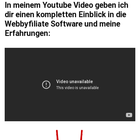
In meinem Youtube Video geben ich
dir einen kompletten Einblick in die
Webbyfiliate Software und meine
Erfahrungen: