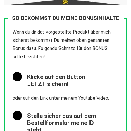
SO BEKOMMST DU MEINE BONUSINHALTE
Wenn du dir das vorgestellte Produkt über mich
sicherst bekommst Du meinen oben genannten
Bonus dazu. Folgende Schritte für den BONUS
bitte beachten!
Klicke auf den Button
JETZT sichern!
oder auf den Link unter meinem Youtube Video.
Stelle sicher das auf dem
Bestellformular meine ID
steht