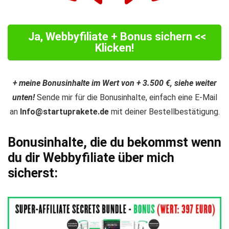
Ja, Webbyfiliate + Bonus sichern <<
Klicken!
+ meine Bonusinhalte im Wert von + 3.500 €, siehe weiter
unten!
Sende mir für die Bonusinhalte, einfach eine E-Mail
an
Info@startuprakete.de
mit deiner Bestellbestätigung.
Bonusinhalte, die du bekommst wenn
du dir Webbyfiliate über mich
sicherst: