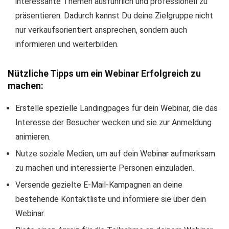
interessante Themen ausführlich und professionell zu
präsentieren. Dadurch kannst Du deine Zielgruppe nicht
nur verkaufsorientiert ansprechen, sondern auch
informieren und weiterbilden.
Nützliche Tipps um ein Webinar Erfolgreich zu
machen:
Erstelle spezielle Landingpages für dein Webinar, die das
Interesse der Besucher wecken und sie zur Anmeldung
animieren.
Nutze soziale Medien, um auf dein Webinar aufmerksam
zu machen und interessierte Personen einzuladen.
Versende gezielte E-Mail-Kampagnen an deine
bestehende Kontaktliste und informiere sie über dein
Webinar.