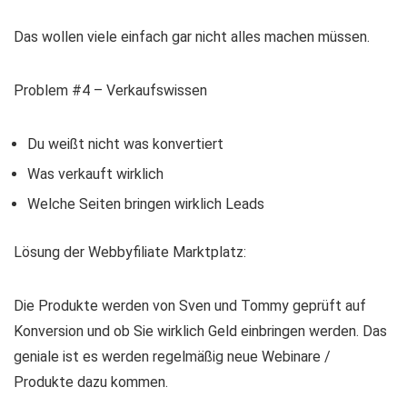
Das wollen viele einfach gar nicht alles machen müssen.
Problem #4 – Verkaufswissen
Du weißt nicht was konvertiert
Was verkauft wirklich
Welche Seiten bringen wirklich Leads
Lösung der Webbyfiliate Marktplatz:
Die Produkte werden von Sven und Tommy geprüft auf
Konversion und ob Sie wirklich Geld einbringen werden. Das
geniale ist es werden regelmäßig neue Webinare /
Produkte dazu kommen.