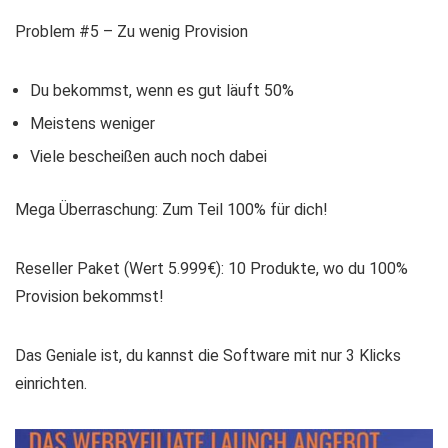
Problem #5 – Zu wenig Provision
Du bekommst, wenn es gut läuft 50%
Meistens weniger
Viele bescheißen auch noch dabei
Mega Überraschung:
Zum Teil 100% für dich!
Reseller Paket (Wert 5.999€): 10 Produkte, wo du 100%
Provision bekommst!
Das Geniale ist, du kannst die Software mit nur 3 Klicks
einrichten.