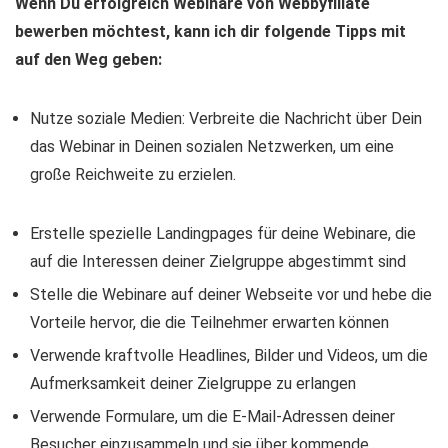
Wenn Du erfolgreich Webinare von Webbyfiliate
bewerben möchtest, kann ich dir folgende Tipps mit
auf den Weg geben:
Nutze soziale Medien: Verbreite die Nachricht über Dein
das Webinar in Deinen sozialen Netzwerken, um eine
große Reichweite zu erzielen.
Erstelle spezielle Landingpages für deine Webinare, die
auf die Interessen deiner Zielgruppe abgestimmt sind
Stelle die Webinare auf deiner Webseite vor und hebe die
Vorteile hervor, die die Teilnehmer erwarten können
Verwende kraftvolle Headlines, Bilder und Videos, um die
Aufmerksamkeit deiner Zielgruppe zu erlangen
Verwende Formulare, um die E-Mail-Adressen deiner
Besucher einzusammeln und sie über kommende