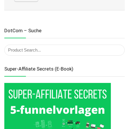
DotCom – Suche
Super-Affiliate Secrets (E-Book)