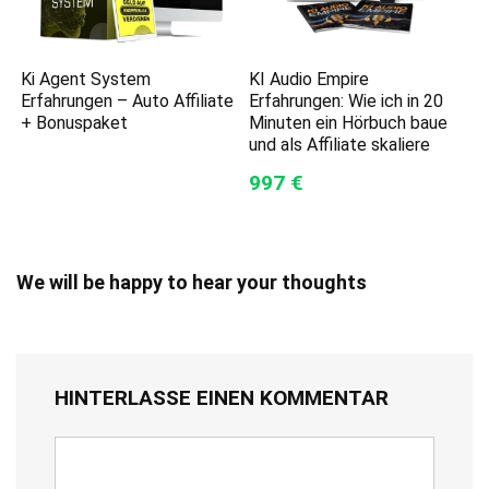
Ki Agent System
KI Audio Empire
Erfahrungen – Auto Affiliate
Erfahrungen: Wie ich in 20
+ Bonuspaket
Minuten ein Hörbuch baue
und als Affiliate skaliere
997 €
We will be happy to hear your thoughts
HINTERLASSE EINEN KOMMENTAR