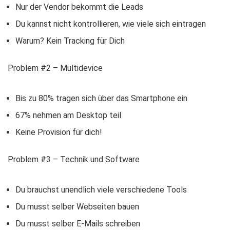
Nur der Vendor bekommt die Leads
Du kannst nicht kontrollieren, wie viele sich eintragen
Warum? Kein Tracking für Dich
Problem #2 – Multidevice
Bis zu 80% tragen sich über das Smartphone ein
67% nehmen am Desktop teil
Keine Provision für dich!
Problem #3 – Technik und Software
Du brauchst unendlich viele verschiedene Tools
Du musst selber Webseiten bauen
Du musst selber E-Mails schreiben