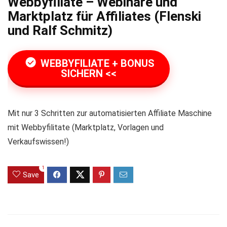
Webbyfiliate – Webinare und
Marktplatz für Affiliates (Flenski
und Ralf Schmitz)
WEBBYFILIATE + BONUS
SICHERN <<
Mit nur 3 Schritten zur automatisierten Affiliate Maschine
mit Webbyfilitate (Marktplatz, Vorlagen und
Verkaufswissen!)
1
Save