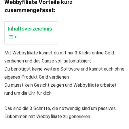
Webbyfiliate Vorteile kurz
zusammengefasst:
Inhaltsverzeichnis
Mit Webbyfiliate kannst du mit nur 3 Klicks online Geld
verdienen und das Ganze voll automatisiert
Du benötigst keine weitere Software und kannst auch ohne
eigenes Produkt Geld verdienen
Du musst kein Gesicht zeigen und Webbyfiliate arbeitet
rund um die Uhr für dich
Das sind die 3 Schritte, die notwendig sind um passives
Einkommen mit Webbyfiliate zu generieren.