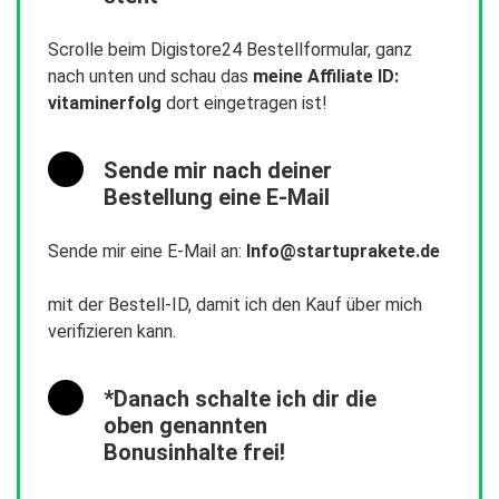
Scrolle beim Digistore24 Bestellformular, ganz
nach unten und schau das
meine Affiliate ID:
vitaminerfolg
dort eingetragen ist!
Sende mir nach deiner
Bestellung eine E-Mail
Sende mir eine E-Mail an:
Info@startuprakete.de
mit der Bestell-ID, damit ich den Kauf über mich
verifizieren kann.
*Danach schalte ich dir die
oben genannten
Bonusinhalte frei!