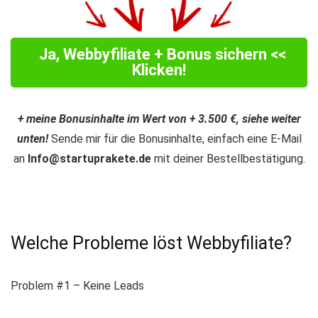
Ja, Webbyfiliate + Bonus sichern <<
Klicken!
+ meine Bonusinhalte im Wert von + 3.500 €, siehe weiter
unten!
Sende mir für die Bonusinhalte, einfach eine E-Mail
an
Info@startuprakete.de
mit deiner Bestellbestätigung.
Welche Probleme löst Webbyfiliate?
Problem #1 – Keine Leads