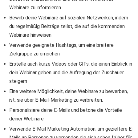
Webinare zu informieren
Bewirb deine Webinare auf sozialen Netzwerken, indem
du regelmäßig Beiträge teilst, die auf die kommenden
Webinare hinweisen
Verwende geeignete Hashtags, um eine breitere
Zielgruppe zu erreichen
Erstelle auch kurze Videos oder GIFs, die einen Einblick in
dein Webinar geben und die Aufregung der Zuschauer
steigern
Eine weitere Möglichkeit, deine Webinare zu bewerben,
ist, sie über E-Mail-Marketing zu verbreiten.
Personalisiere deine E-Mails und betone die Vorteile
deiner Webinare
Verwende E-Mail Marketing Automation, um gezieltere E-
Mails an Personen zu versenden die sich schon früher für