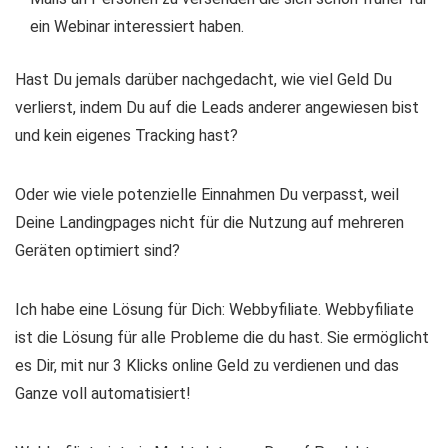
ein Webinar interessiert haben.
Hast Du jemals darüber nachgedacht, wie viel Geld Du
verlierst, indem Du auf die Leads anderer angewiesen bist
und kein eigenes Tracking hast?
Oder wie viele potenzielle Einnahmen Du verpasst, weil
Deine Landingpages nicht für die Nutzung auf mehreren
Geräten optimiert sind?
Ich habe eine Lösung für Dich: Webbyfiliate. Webbyfiliate
ist die Lösung für alle Probleme die du hast. Sie ermöglicht
es Dir, mit nur 3 Klicks online Geld zu verdienen und das
Ganze voll automatisiert!