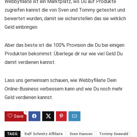
Webbyfiliate ist ein Marktplatz, wo Du auf Produkte
zugreifen kannst die von Sven und Tommy getestet und
bewertet wurden, damit sie sicherstellen das sie wirklich
Geld einbringen.
Aber das beste ist die 100% Provision die Du bei einigen
Produkten bekommst. Überlege dir nur wie viel Geld Du
damit verdienen kannst.
Lass uns gemeinsam schauen, wie Webbyfiliate Dein
Online-Business verbessern kann und wie Du noch mehr
Geld verdienen kannst.
1
Save
TAGS:
Ralf Schmitz Affiliate
Sven Hansen
Tommy Seewald