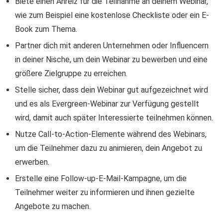
Biete einen Anreiz für die Teilnahme an deinem Webinar,
wie zum Beispiel eine kostenlose Checkliste oder ein E-
Book zum Thema.
Partner dich mit anderen Unternehmen oder Influencern
in deiner Nische, um dein Webinar zu bewerben und eine
größere Zielgruppe zu erreichen.
Stelle sicher, dass dein Webinar gut aufgezeichnet wird
und es als Evergreen-Webinar zur Verfügung gestellt
wird, damit auch später Interessierte teilnehmen können.
Nutze Call-to-Action-Elemente während des Webinars,
um die Teilnehmer dazu zu animieren, dein Angebot zu
erwerben.
Erstelle eine Follow-up-E-Mail-Kampagne, um die
Teilnehmer weiter zu informieren und ihnen gezielte
Angebote zu machen.