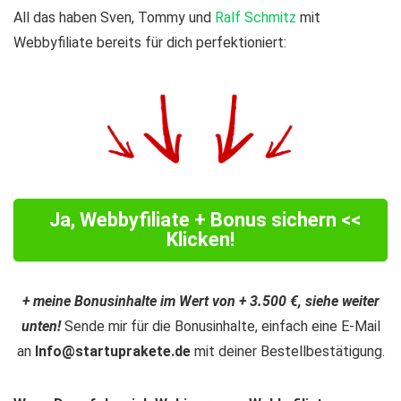
All das haben Sven, Tommy und
Ralf Schmitz
mit
Webbyfiliate bereits für dich perfektioniert:
Ja, Webbyfiliate + Bonus sichern <<
Klicken!
+ meine Bonusinhalte im Wert von + 3.500 €, siehe weiter
unten!
Sende mir für die Bonusinhalte, einfach eine E-Mail
an
Info@startuprakete.de
mit deiner Bestellbestätigung.