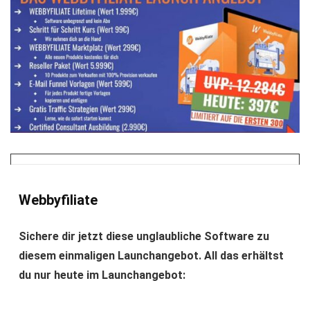
Webbyfiliate
Sichere dir jetzt diese unglaubliche Software zu
diesem einmaligen Launchangebot. All das erhältst
du nur heute im Launchangebot: