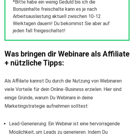
*Bitte habe ein wenig Geduld bis ich die
Bonusinhalte freischalte kann es je nach
Arbeitsauslastung aktuell zwischen 10-12
Werktagen dauern! Du bekommst Sie aber auf
jeden fall freigeschaltet!
Was bringen dir Webinare als Affiliate
+ nützliche Tipps:
Als Affiliate kannst Du durch die Nutzung von Webinaren
viele Vorteile für dein Online-Business erzielen. Hier sind
einige Gründe, warum Du Webinare in deine
Marketingstrategie aufnehmen solltest:
Lead-Generierung: Ein Webinar ist eine hervorragende
Möglichkeit, um Leads zu generieren. Indem Du