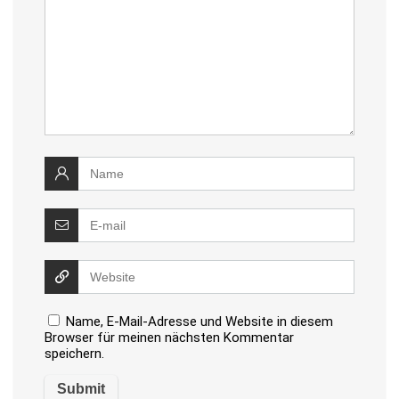
Name, E-Mail-Adresse und Website in diesem
Browser für meinen nächsten Kommentar
speichern.