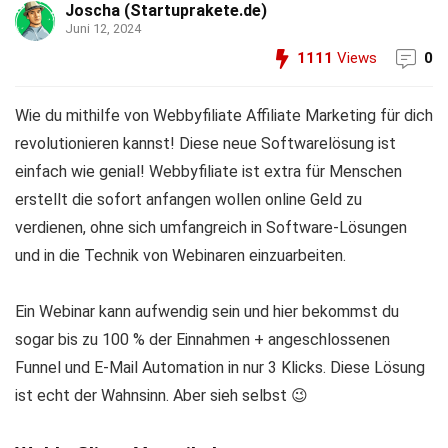
Joscha (Startuprakete.de)
Juni 12, 2024
1111
Views
0
Wie du mithilfe von Webbyfiliate Affiliate Marketing für dich
revolutionieren kannst! Diese neue Softwarelösung ist
einfach wie genial! Webbyfiliate ist extra für Menschen
erstellt die sofort anfangen wollen online Geld zu
verdienen, ohne sich umfangreich in Software-Lösungen
und in die Technik von Webinaren einzuarbeiten.
Ein Webinar kann aufwendig sein und hier bekommst du
sogar bis zu 100 % der Einnahmen + angeschlossenen
Funnel und E-Mail Automation in nur 3 Klicks. Diese Lösung
ist echt der Wahnsinn. Aber sieh selbst 😉