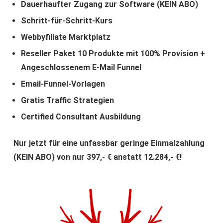
Dauerhaufter Zugang zur Software (KEIN ABO)
Schritt-für-Schritt-Kurs
Webbyfiliate Marktplatz
Reseller Paket 10 Produkte mit 100% Provision +
Angeschlossenem E-Mail Funnel
Email-Funnel-Vorlagen
Gratis Traffic Strategien
Certified Consultant Ausbildung
Nur jetzt für eine unfassbar geringe Einmalzahlung
(KEIN ABO) von nur 397,- € anstatt 12.284,- €!