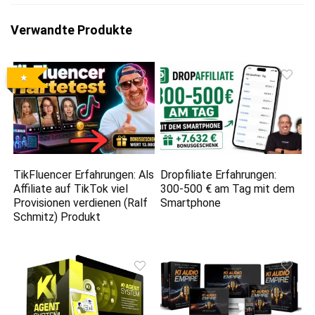
Verwandte Produkte
TikFluencer Erfahrungen: Als
Dropfiliate Erfahrungen:
Affiliate auf TikTok viel
300-500 € am Tag mit dem
Provisionen verdienen (Ralf
Smartphone
Schmitz) Produkt