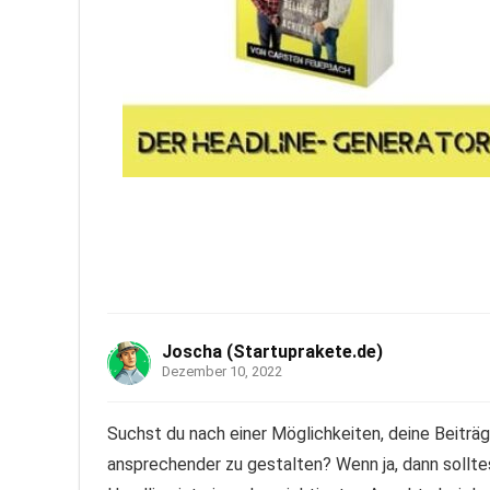
Joscha (Startuprakete.de)
Dezember 10, 2022
Suchst du nach einer Möglichkeiten, deine Beiträge
ansprechender zu gestalten? Wenn ja, dann sollte