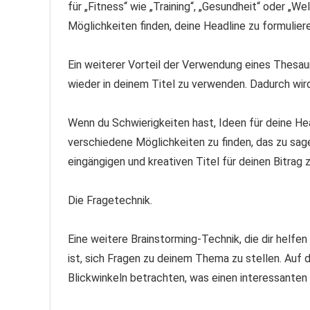
für „Fitness“ wie „Training“, „Gesundheit“ oder „W
Möglichkeiten finden, deine Headline zu formulie
Ein weiterer Vorteil der Verwendung eines Thesau
wieder in deinem Titel zu verwenden. Dadurch wird
Wenn du Schwierigkeiten hast, Ideen für deine He
verschiedene Möglichkeiten zu finden, das zu sagen
eingängigen und kreativen Titel für deinen Bitrag z
Die Fragetechnik.
Eine weitere Brainstorming-Technik, die dir helfen
ist, sich Fragen zu deinem Thema zu stellen. Auf
Blickwinkeln betrachten, was einen interessanten 