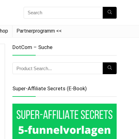
hop
Partnerprogramm <<
DotCom – Suche
Super-Affiliate Secrets (E-Book)