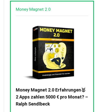
Money Magnet 2.0
Money Magnet 2.0 Erfahrungen🥇
2 Apps zahlen 5000 € pro Monat? –
Ralph Sendlbeck