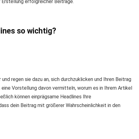
 Erstellung erfolgreicher Beiträge.
nes so wichtig?
und regen sie dazu an, sich durchzuklicken und Ihren Beitrag
 eine Vorstellung davon vermitteln, worum es in Ihrem Artikel
ließlich können einprägsame Headlines Ihre
ss dein Beitrag mit größerer Wahrscheinlichkeit in den