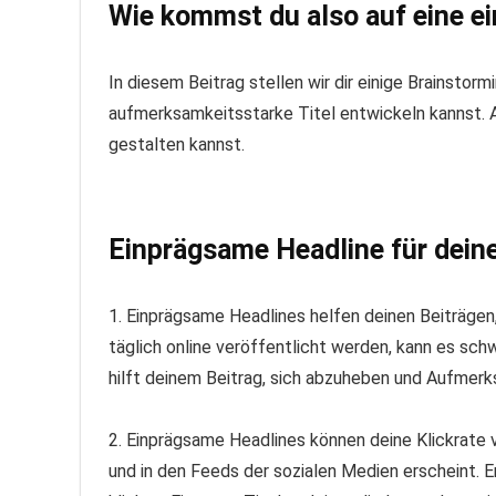
Wie kommst du also auf eine ei
In diesem Beitrag stellen wir dir einige Brainstor
aufmerksamkeitsstarke Titel entwickeln kannst. Au
gestalten kannst.
Einprägsame Headline für deine
1. Einprägsame Headlines helfen deinen Beiträgen,
täglich online veröffentlicht werden, kann es sc
hilft deinem Beitrag, sich abzuheben und Aufmerk
2. Einprägsame Headlines können deine Klickrate 
und in den Feeds der sozialen Medien erscheint. E