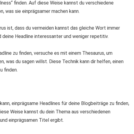
ellness“ finden. Auf diese Weise kannst du verschiedene
ren, was sie einprägsamer machen kann.
rus ist, dass du vermeiden kannst das gleiche Wort immer
 deine Headline interessanter und weniger repetitiv.
adline zu finden, versuche es mit einem Thesaurus, um
, was du sagen willst. Diese Technik kann dir helfen, einen
u finden.
 kann, einprägsame Headlines für deine Blogbeiträge zu finden,
 diese Weise kannst du dein Thema aus verschiedenen
und einprägsamen Titel ergibt.