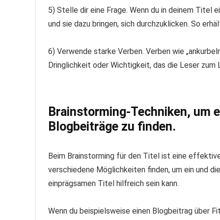
5) Stelle dir eine Frage. Wenn du in deinem Titel 
und sie dazu bringen, sich durchzuklicken. So erh
6) Verwende starke Verben. Verben wie „ankurbeln“,
Dringlichkeit oder Wichtigkeit, das die Leser zum
Brainstorming-Techniken, um e
Blogbeiträge zu finden.
Beim Brainstorming für den Titel ist eine effekt
verschiedene Möglichkeiten finden, um ein und d
einprägsamen Titel hilfreich sein kann.
Wenn du beispielsweise einen Blogbeitrag über Fi