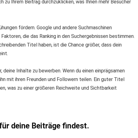
 sich zu Ihrem Beitrag durchzuklicken, was Ihnen mehr Besucher
ühungen fördern. Google und andere Suchmaschinen
r Faktoren, die das Ranking in den Suchergebnissen bestimmen.
hreibenden Titel haben, ist die Chance größer, dass dein
int.
r, deine Inhalte zu bewerben. Wenn du einen einprägsamen
 ihn mit ihren Freunden und Followern teilen. Ein guter Titel
en, was zu einer größeren Reichweite und Sichtbarkeit
ür deine Beiträge findest.