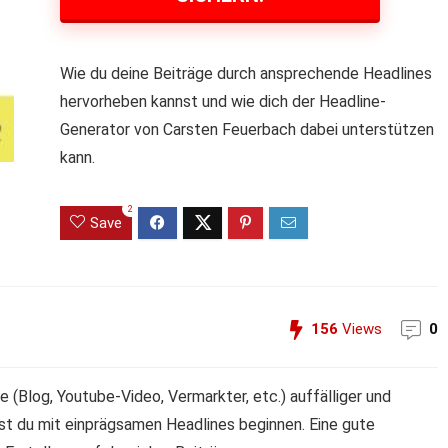
Wie du deine Beiträge durch ansprechende Headlines
hervorheben kannst und wie dich der Headline-
Generator von Carsten Feuerbach dabei unterstützen
kann.
2
Save
156
Views
0
 (Blog, Youtube-Video, Vermarkter, etc.) auffälliger und
st du mit einprägsamen Headlines beginnen. Eine gute