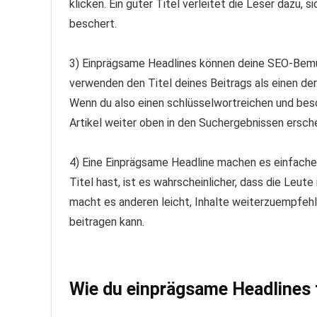
klicken. Ein guter Titel verleitet die Leser dazu,
beschert.
3) Einprägsame Headlines können deine SEO-Bem
verwenden den Titel deines Beitrags als einen de
Wenn du also einen schlüsselwortreichen und besc
Artikel weiter oben in den Suchergebnissen ersche
4) Eine Einprägsame Headline machen es einfache
Titel hast, ist es wahrscheinlicher, dass die Leute
macht es anderen leicht, Inhalte weiterzuempfehl
beitragen kann.
Wie du einprägsame Headlines f