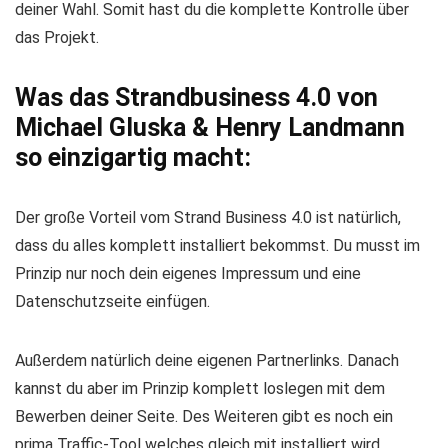
deiner Wahl. Somit hast du die komplette Kontrolle über
das Projekt.
Was das Strandbusiness 4.0 von
Michael Gluska & Henry Landmann
so einzigartig macht:
Der große Vorteil vom Strand Business 4.0 ist natürlich,
dass du alles komplett installiert bekommst. Du musst im
Prinzip nur noch dein eigenes Impressum und eine
Datenschutzseite einfügen.
Außerdem natürlich deine eigenen Partnerlinks. Danach
kannst du aber im Prinzip komplett loslegen mit dem
Bewerben deiner Seite. Des Weiteren gibt es noch ein
prima Traffic-Tool welches gleich mit installiert wird.