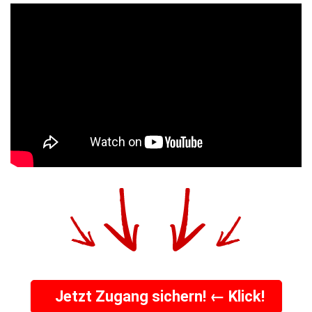
Jetzt Zugang sichern! ← Klick!