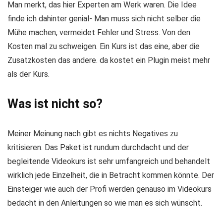
Man merkt, das hier Experten am Werk waren. Die Idee
finde ich dahinter genial- Man muss sich nicht selber die
Mühe machen, vermeidet Fehler und Stress. Von den
Kosten mal zu schweigen. Ein Kurs ist das eine, aber die
Zusatzkosten das andere. da kostet ein Plugin meist mehr
als der Kurs.
Was ist nicht so?
Meiner Meinung nach gibt es nichts Negatives zu
kritisieren. Das Paket ist rundum durchdacht und der
begleitende Videokurs ist sehr umfangreich und behandelt
wirklich jede Einzelheit, die in Betracht kommen könnte. Der
Einsteiger wie auch der Profi werden genauso im Videokurs
bedacht in den Anleitungen so wie man es sich wünscht.