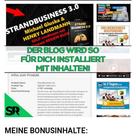
MEINE BONUSINHALTE: