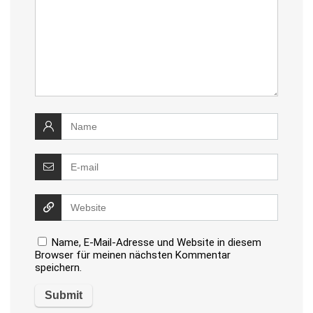
Name, E-Mail-Adresse und Website in diesem
Browser für meinen nächsten Kommentar
speichern.