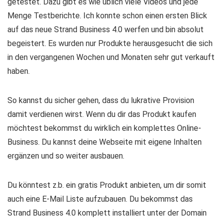
getestet. Dazu gibt es wie üblich viele Videos und jede
Menge Testberichte. Ich konnte schon einen ersten Blick
auf das neue Strand Business 4.0 werfen und bin absolut
begeistert. Es wurden nur Produkte herausgesucht die sich
in den vergangenen Wochen und Monaten sehr gut verkauft
haben.
So kannst du sicher gehen, dass du lukrative Provision
damit verdienen wirst. Wenn du dir das Produkt kaufen
möchtest bekommst du wirklich ein komplettes Online-
Business. Du kannst deine Webseite mit eigene Inhalten
ergänzen und so weiter ausbauen.
Du könntest z.b. ein gratis Produkt anbieten, um dir somit
auch eine E-Mail Liste aufzubauen. Du bekommst das
Strand Business 4.0 komplett installiert unter der Domain