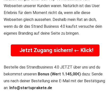
Webseiten unserer Kunden waren. Natürlich ist das User
Erlebnis für dem Moment nicht da, wenn alle diese
Webseiten gleich aussehen. Deshalb mein Rat an dich,
wenn du dir das Strand Business 4.0 kaufst versuche dein
eigenes Branding auf deine Seite zu bringen.
Jetzt Zugang sichern! ← Klick!
Bestelle das Strandbusiness 4.0 JETZT über uns und du
bekommst unseren
Bonus (Wert
1.145,00€
)
dazu: Sende
uns nach deiner Bestellung eine E-Mail mit der Bestätigung
an:
Info@startuprakete.de