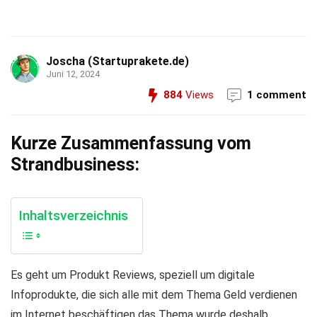
Joscha (Startuprakete.de)
Juni 12, 2024
884
Views
1 comment
Kurze Zusammenfassung vom
Strandbusiness:
Inhaltsverzeichnis
Es geht um Produkt Reviews, speziell um digitale
Infoprodukte, die sich alle mit dem Thema Geld verdienen
im Internet beschäftigen das Thema wurde deshalb