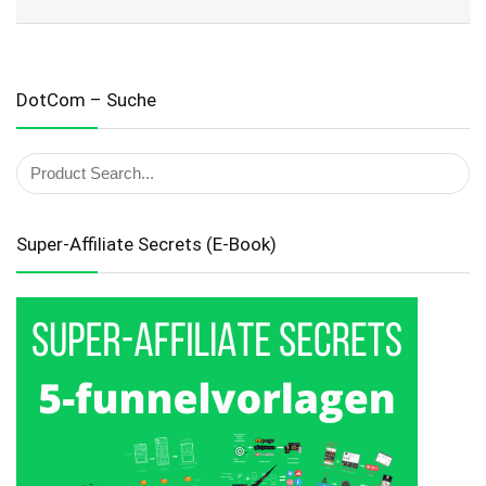
DotCom – Suche
Super-Affiliate Secrets (E-Book)