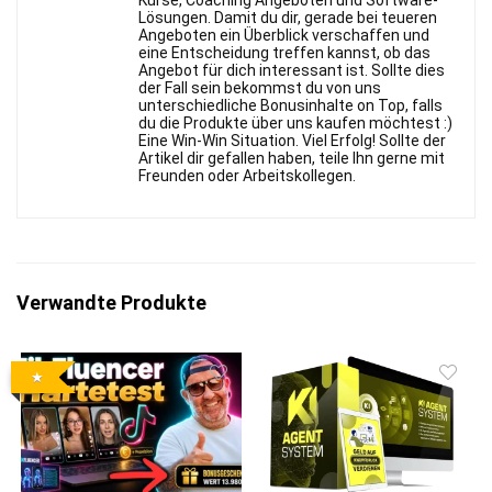
Kurse, Coaching Angeboten und Software-
Lösungen. Damit du dir, gerade bei teueren
Angeboten ein Überblick verschaffen und
eine Entscheidung treffen kannst, ob das
Angebot für dich interessant ist. Sollte dies
der Fall sein bekommst du von uns
unterschiedliche Bonusinhalte on Top, falls
du die Produkte über uns kaufen möchtest :)
Eine Win-Win Situation. Viel Erfolg! Sollte der
Artikel dir gefallen haben, teile Ihn gerne mit
Freunden oder Arbeitskollegen.
Verwandte Produkte