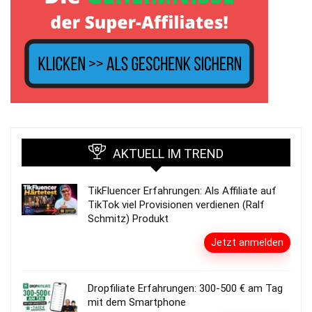
AKTUELL IM TREND
TikFluencer Erfahrungen: Als Affiliate auf
TikTok viel Provisionen verdienen (Ralf
Schmitz) Produkt
Jetzt anmelden
Dropfiliate Erfahrungen: 300-500 € am Tag
mit dem Smartphone