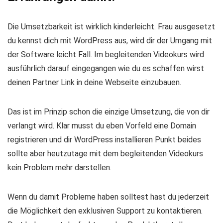
Die Umsetzbarkeit ist wirklich kinderleicht. Frau ausgesetzt
du kennst dich mit WordPress aus, wird dir der Umgang mit
der Software leicht Fall. Im begleitenden Videokurs wird
ausführlich darauf eingegangen wie du es schaffen wirst
deinen Partner Link in deine Webseite einzubauen.
Das ist im Prinzip schon die einzige Umsetzung, die von dir
verlangt wird. Klar musst du eben Vorfeld eine Domain
registrieren und dir WordPress installieren Punkt beides
sollte aber heutzutage mit dem begleitenden Videokurs
kein Problem mehr darstellen.
Wenn du damit Probleme haben solltest hast du jederzeit
die Möglichkeit den exklusiven Support zu kontaktieren.