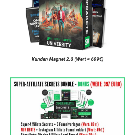
Kunden Magnet 2.0 (Wert = 699€)