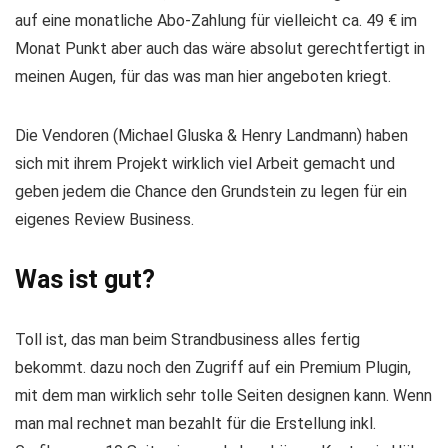
auf eine monatliche Abo-Zahlung für vielleicht ca. 49 € im
Monat Punkt aber auch das wäre absolut gerechtfertigt in
meinen Augen, für das was man hier angeboten kriegt.
Die Vendoren (Michael Gluska & Henry Landmann) haben
sich mit ihrem Projekt wirklich viel Arbeit gemacht und
geben jedem die Chance den Grundstein zu legen für ein
eigenes Review Business.
Was ist gut?
Toll ist, das man beim Strandbusiness alles fertig
bekommt. dazu noch den Zugriff auf ein Premium Plugin,
mit dem man wirklich sehr tolle Seiten designen kann. Wenn
man mal rechnet man bezahlt für die Erstellung inkl.