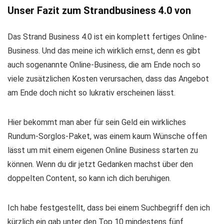
Unser Fazit zum Strandbusiness 4.0 von
Das Strand Business 4.0 ist ein komplett fertiges Online-
Business. Und das meine ich wirklich ernst, denn es gibt
auch sogenannte Online-Business, die am Ende noch so
viele zusätzlichen Kosten verursachen, dass das Angebot
am Ende doch nicht so lukrativ erscheinen lässt.
Hier bekommt man aber für sein Geld ein wirkliches
Rundum-Sorglos-Paket, was einem kaum Wünsche offen
lässt um mit einem eigenen Online Business starten zu
können. Wenn du dir jetzt Gedanken machst über den
doppelten Content, so kann ich dich beruhigen.
Ich habe festgestellt, dass bei einem Suchbegriff den ich
kürzlich ein gab unter den Top 10 mindestens fünf