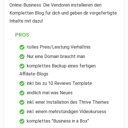
Online-Business. Die Vendoren installieren den
Kompletten Blog für dich und geben dir vorgefertigte
Inhalte mit dazu!
PROS
tolles Preis/Leistung Verhältnis
Nur eine Domain braucht man
komplettes Backup eines fertigen
Affiliate-Blogs
inkl. bis zu 10 Reviews Template
endlich mal was Neues
inkl. einer Installation des Thrive Themes
inkl. einem mehrstündigen Videokursess
komplettes "Business in a Box"