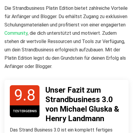
Die Strandbusiness Platin Edition bietet zahlreiche Vorteile
für Anfänger und Blogger. Du erhältst Zugang zu exklusiven
Schulungsmaterialien und profitierst von einer engagierten
Community
, die dich unterstützt und motiviert. Zudem
stehen dir wertvolle Ressourcen und Tools zur Verfügung,
um dein Strandbusiness erfolgreich aufzubauen. Mit der
Platin Edition legst du den Grundstein für deinen Erfolg als
Anfänger oder Blogger.
Unser Fazit zum
9.8
Strandbusiness 3.0
von Michael Gluska &
TESTERGEBNIS
Henry Landmann
Das Strand Business 3.0 ist ein komplett fertiges