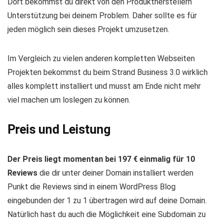
Dort bekommst du direkt von den Produktherstellern
Unterstützung bei deinem Problem. Daher sollte es für
jeden möglich sein dieses Projekt umzusetzen.
Im Vergleich zu vielen anderen kompletten Webseiten
Projekten bekommst du beim Strand Business 3.0 wirklich
alles komplett installiert und musst am Ende nicht mehr
viel machen um loslegen zu können.
Preis und Leistung
Der Preis liegt momentan bei 197 € einmalig für 10
Reviews
die dir unter deiner Domain installiert werden
Punkt die Reviews sind in einem WordPress Blog
eingebunden der 1 zu 1 übertragen wird auf deine Domain.
Natürlich hast du auch die Möglichkeit eine Subdomain zu