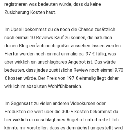
registrieren was bedeuten würde, dass du keine
Zusicherung Kosten hast.
Im Upsell bekommst du da noch die Chance zusätzlich
noch einmal 10 Reviews Kauf zu können, die natürlich
deinen Blog einfach noch größer aussehen lassen werden.
Hierfür werden noch einmal einmalig ca. 97 € fällig, was
aber wirklich ein unschlagbares Angebot ist. Das würde
bedeuten, dass jedes zusätzliche Review noch einmal 9,70
€ kosten würde. Der Preis von 197 € einmalig liegt daher
wirklich im absoluten Wohlfühlbereich.
Im Gegensatz zu vielen anderen Videokursen oder
Produkten die weit über die 300 € kosten bekommst du
hier wirklich ein unschlagbares Angebot unterbreitet. Ich
könnte mir vorstellen, dass es demnächst umgestellt wird