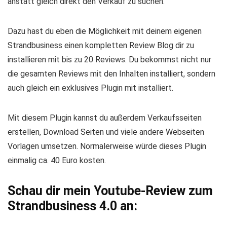
anstatt gleich direkt den Verkauf zu suchen.
Dazu hast du eben die Möglichkeit mit deinem eigenen
Strandbusiness einen kompletten Review Blog dir zu
installieren mit bis zu 20 Reviews. Du bekommst nicht nur
die gesamten Reviews mit den Inhalten installiert, sondern
auch gleich ein exklusives Plugin mit installiert.
Mit diesem Plugin kannst du außerdem Verkaufsseiten
erstellen, Download Seiten und viele andere Webseiten
Vorlagen umsetzen. Normalerweise würde dieses Plugin
einmalig ca. 40 Euro kosten.
Schau dir mein Youtube-Review zum
Strandbusiness 4.0 an: