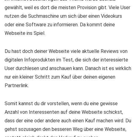
gewählt, weil es dort die meisten Provision gibt. Viele User
nutzen die Suchmaschine um sich über einen Videokurs
oder eine Software zu informieren. Da kommt deine
Webseite ins Spiel.
Du hast doch deiner Webseite viele aktuelle Reviews von
digitalen Infoprodukten im Test, die sich der interessierte
User durchlesen und anschauen kann. Danach ist es wirklich
nur ein kleiner Schritt zum Kauf über deinen eigenen
Partnerlink.
Somit kannst du dir vorstellen, wenn du eine gewisse
Anzahl von Interessenten auf deine Webseite schickst,
dass der eine oder andere auch einen Kauf machen wird. Du
gehst sozusagen den besseren Weg über eine Webseite,