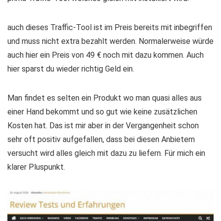
auch dieses Traffic-Tool ist im Preis bereits mit inbegriffen
und muss nicht extra bezahlt werden. Normalerweise würde
auch hier ein Preis von 49 € noch mit dazu kommen. Auch
hier sparst du wieder richtig Geld ein.
Man findet es selten ein Produkt wo man quasi alles aus
einer Hand bekommt und so gut wie keine zusätzlichen
Kosten hat. Das ist mir aber in der Vergangenheit schon
sehr oft positiv aufgefallen, dass bei diesen Anbietern
versucht wird alles gleich mit dazu zu liefern. Für mich ein
klarer Pluspunkt.