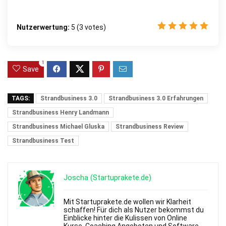
Nutzerwertung:
5
(
3
votes)
1
Save
TAGS:
Strandbusiness 3.0
Strandbusiness 3.0 Erfahrungen
Strandbusiness Henry Landmann
Strandbusiness Michael Gluska
Strandbusiness Review
Strandbusiness Test
Joscha (Startuprakete.de)
Mit Startuprakete.de wollen wir Klarheit
schaffen! Für dich als Nutzer bekommst du
Einblicke hinter die Kulissen von Online