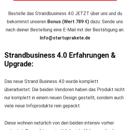
Bestelle das Strandbusiness 4.0 JETZT über uns und du
bekommst unseren
Bonus (Wert 789 €)
dazu: Sende uns
nach deiner Bestellung eine E-Mail mit der Bestätigung an:
Info@startuprakete.de
Strandbusiness 4.0 Erfahrungen &
Upgrade:
Das neue Strand Business 4.0 wurde komplett
überarbeitet. Die beiden Vendoren haben das Produkt nicht
nur komplett in einem neuen Design gestellt, sondern auch
viele neue Infoprodukte rein gepackt.
Diese wohnen natürlich von den beiden intensiv vorher