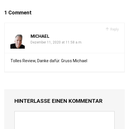
1 Comment
Reply
MICHAEL
Dezember 11, 2020 at 11:58 a.m.
Tolles Review, Danke dafür. Gruss Michael
HINTERLASSE EINEN KOMMENTAR