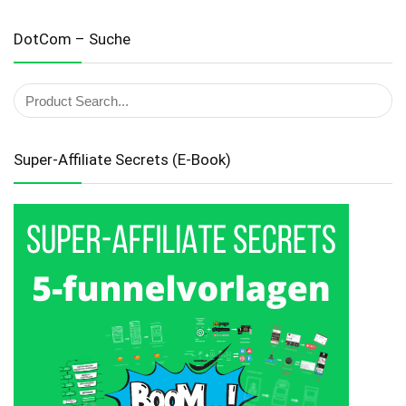
DotCom – Suche
Super-Affiliate Secrets (E-Book)