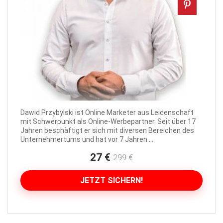
Dawid Przybylski ist Online Marketer aus Leidenschaft
mit Schwerpunkt als Online-Werbepartner. Seit über 17
Jahren beschäftigt er sich mit diversen Bereichen des
Unternehmertums und hat vor 7 Jahren ...
27 €
299 €
JETZT SICHERN!